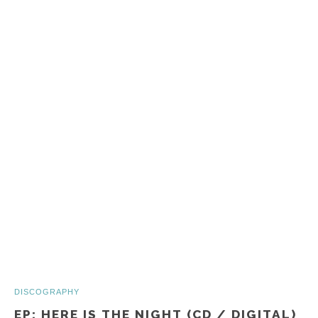
DISCOGRAPHY
EP: HERE IS THE NIGHT (CD / DIGITAL)