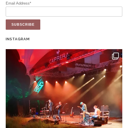
Email Address*
INSTAGRAM