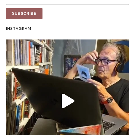
INSTAGRAM