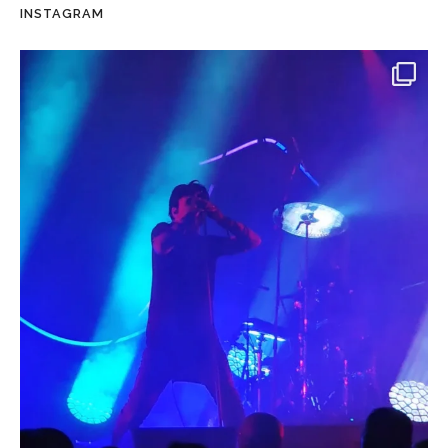
INSTAGRAM