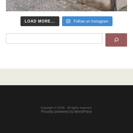
LOAD MORE...
Follow on Instagram
Search
Copyright © 2026 . All rights reserved.
Proudly powered by WordPress