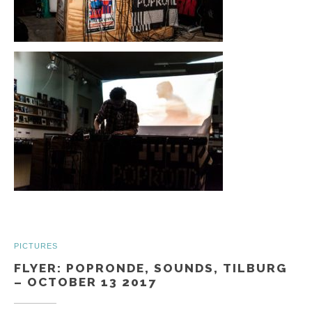
PICTURES
FLYER: POPRONDE, SOUNDS, TILBURG
– OCTOBER 13 2017