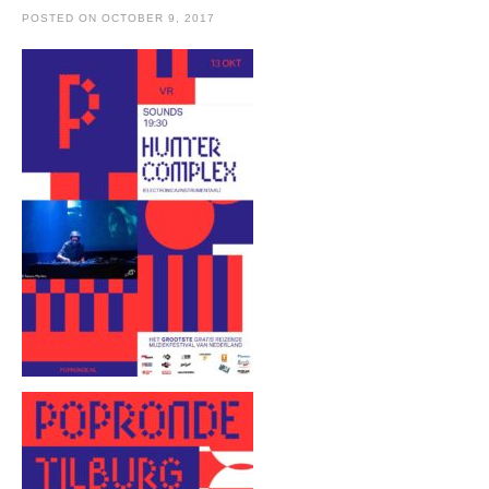
POSTED ON
OCTOBER 9, 2017