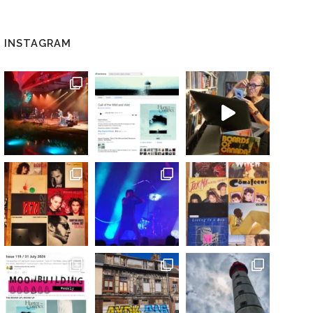
INSTAGRAM