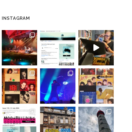
INSTAGRAM