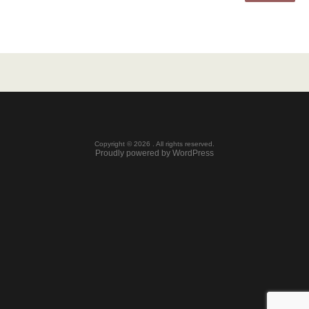
Copyright © 2026 . All rights reserved.
Proudly powered by WordPress