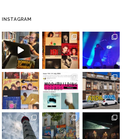
INSTAGRAM