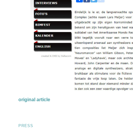
original article
PRESS