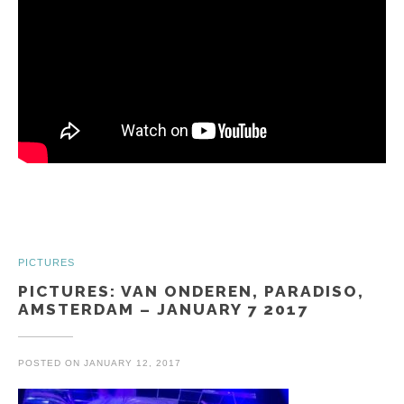
PICTURES
PICTURES: VAN ONDEREN, PARADISO,
AMSTERDAM – JANUARY 7 2017
POSTED ON
JANUARY 12, 2017