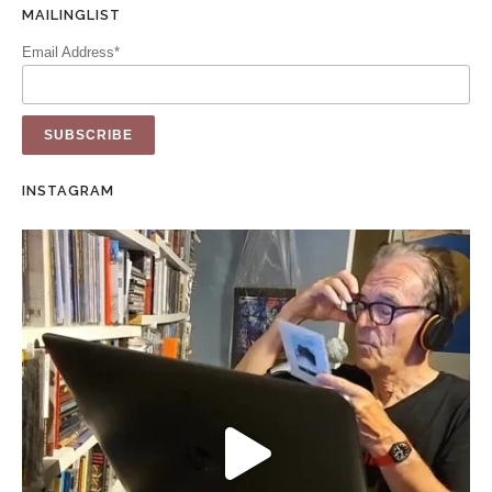
MAILINGLIST
Email Address*
INSTAGRAM