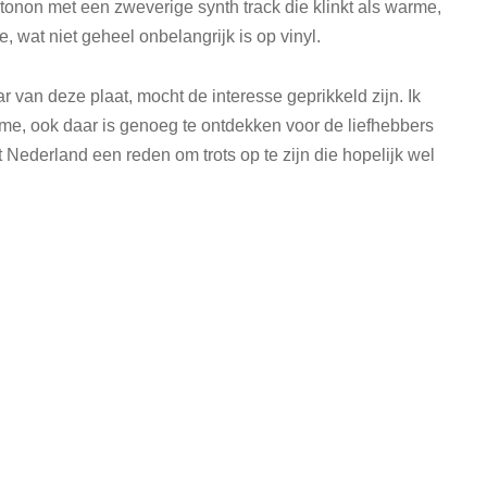
tonon met een zweverige synth track die klinkt als warme,
, wat niet geheel onbelangrijk is op vinyl.
r van deze plaat, mocht de interesse geprikkeld zijn. Ik
 me, ook daar is genoeg te ontdekken voor de liefhebbers
 Nederland een reden om trots op te zijn die hopelijk wel