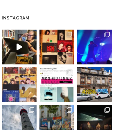
INSTAGRAM