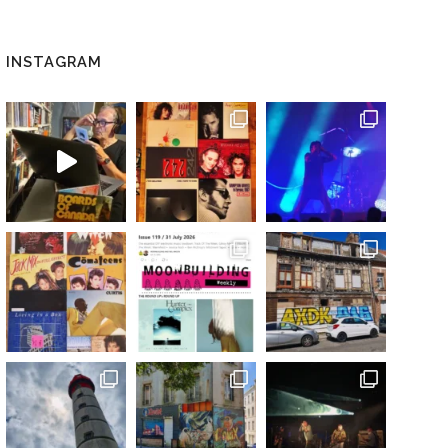
INSTAGRAM