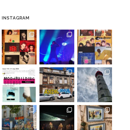
INSTAGRAM