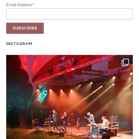
Email Address*
INSTAGRAM